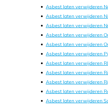
Asbest laten verwijderen N
Asbest laten verwijderen N
Asbest laten verwijderen
Asbest laten verwijderen O
Asbest laten verwijderen O
Asbest laten verwijderen P
Asbest laten verwijderen 
Asbest laten verwijderen R
Asbest laten verwijderen Ri
Asbest laten verwijderen 
Asbest laten verwijderen 