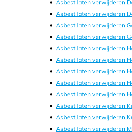
Asbest laten verwijderen 
Asbest laten verwijderen D
Asbest laten verwijderen 
Asbest laten verwijderen 
Asbest laten verwijderen
Asbest laten verwijderen 
Asbest laten verwijderen He
Asbest laten verwijderen 
Asbest laten verwijderen 
Asbest laten verwijderen Ki
Asbest laten verwijderen K
Asbest laten verwijderen M