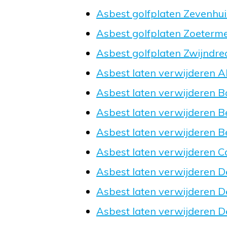
Asbest golfplaten Zevenhu
Asbest golfplaten Zoeterm
Asbest golfplaten Zwijndre
Asbest laten verwijderen 
Asbest laten verwijderen B
Asbest laten verwijderen 
Asbest laten verwijderen B
Asbest laten verwijderen Ca
Asbest laten verwijderen 
Asbest laten verwijderen De
Asbest laten verwijderen 