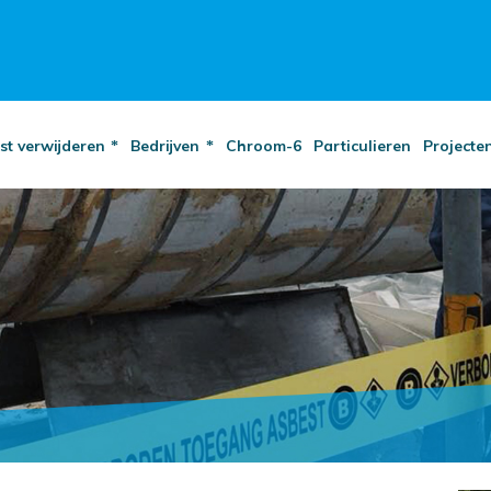
st verwijderen
Bedrijven
Chroom-6
Particulieren
Projecte