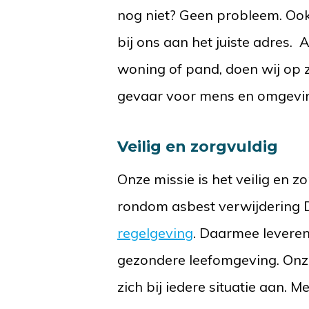
nog niet? Geen probleem. Ook
bij ons aan het juiste adres.
woning of pand, doen wij op z
gevaar voor mens en omgevi
Veilig en zorgvuldig
Onze missie is het veilig en 
rondom asbest verwijdering
regelgeving
. Daarmee levere
gezondere leefomgeving. On
zich bij iedere situatie aan. 