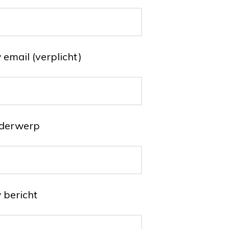
email (verplicht)
derwerp
 bericht