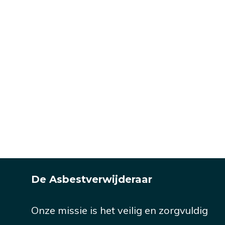
De Asbestverwijderaar
Onze missie is het veilig en zorgvuldig