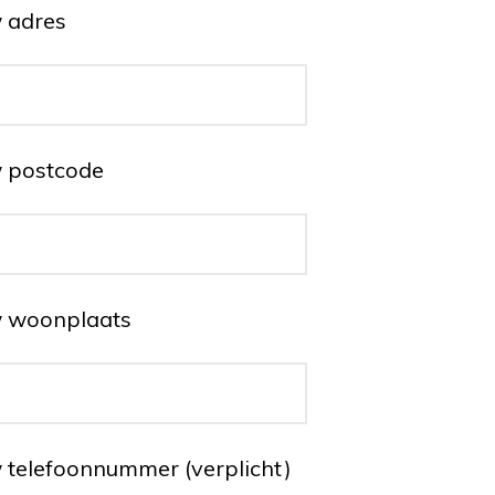
 adres
 postcode
 woonplaats
 telefoonnummer (verplicht)