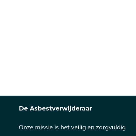
De Asbestverwijderaar
Onze missie is het veilig en zorgvuldig