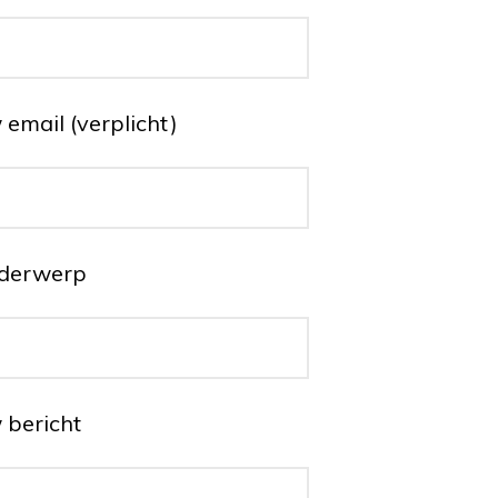
email (verplicht)
derwerp
 bericht