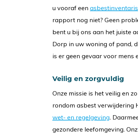
u vooraf een
asbestinventaris
rapport nog niet? Geen probl
bent u bij ons aan het juist
Dorp in uw woning of pand, do
is er geen gevaar voor mens 
Veilig en zorgvuldig
Onze missie is het veilig en 
rondom asbest verwijdering
wet- en regelgeving
. Daarmee
gezondere leefomgeving. On