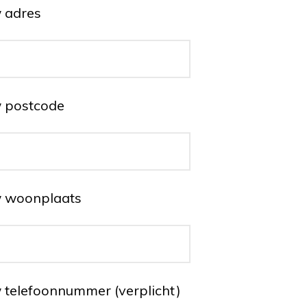
 adres
 postcode
 woonplaats
 telefoonnummer (verplicht)