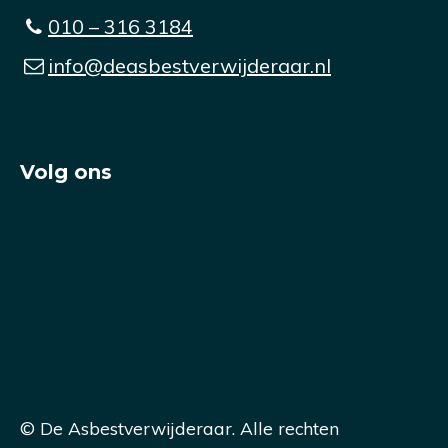
010 – 316 3184
info@deasbestverwijderaar.nl
Volg ons
© De Asbestverwijderaar. Alle rechten