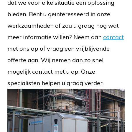
dat we voor elke situatie een oplossing
bieden. Bent u geïnteresseerd in onze
werkzaamheden of zou u graag nog wat
meer informatie willen? Neem dan
contact
met ons op of vraag een vrijblijvende
offerte aan. Wij nemen dan zo snel
mogelijk contact met u op. Onze
specialisten helpen u graag verder.