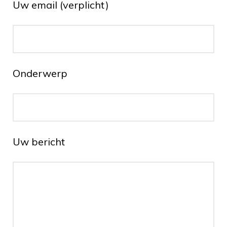
Uw email (verplicht)
Onderwerp
Uw bericht