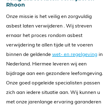
Rhoon
Onze missie is het veilig en zorgvuldig
asbest laten verwijderen . Wij streven
ernaar het proces rondom asbest
verwijdering te allen tijde uit te voeren
binnen de geldende
wet- en regelgeving
in
Nederland. Hiermee leveren wij een
bijdrage aan een gezondere leefomgeving.
Onze goed opgeleide specialisten passen
zich aan iedere situatie aan. Wij kunnen u
met onze jarenlange ervaring garanderen