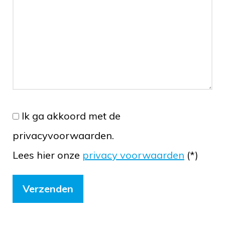
Ik ga akkoord met de
privacyvoorwaarden.
Lees hier onze
privacy voorwaarden
(*)