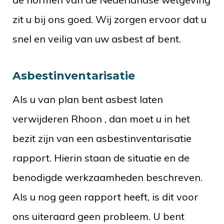
zit u bij ons goed. Wij zorgen ervoor dat u
snel en veilig van uw asbest af bent.
Asbestinventarisatie
Als u van plan bent asbest laten
verwijderen Rhoon , dan moet u in het
bezit zijn van een asbestinventarisatie
rapport. Hierin staan de situatie en de
benodigde werkzaamheden beschreven.
Als u nog geen rapport heeft, is dit voor
ons uiteraard geen probleem. U bent