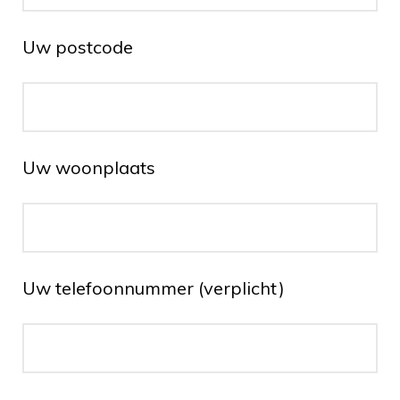
Uw postcode
Uw woonplaats
Uw telefoonnummer (verplicht)