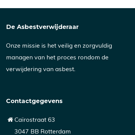
De Asbestverwijderaar
Onze missie is het veilig en zorgvuldig
managen van het proces rondom de
verwijdering van asbest.
Contactgegevens
Caïrostraat 63
3047 BB Rotterdam