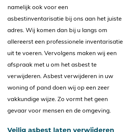
namelijk ook voor een
asbestinventarisatie bij ons aan het juiste
adres. Wij komen dan bij u langs om
allereerst een professionele inventarisatie
uit te voeren. Vervolgens maken wij een
afspraak met u om het asbest te
verwijderen. Asbest verwijderen in uw
woning of pand doen wij op een zeer
vakkundige wijze. Zo vormt het geen
gevaar voor mensen en de omgeving.
Veilig asbest laten verwijderen