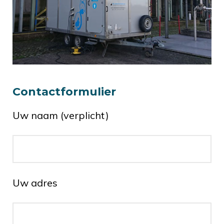
Contactformulier
Uw naam (verplicht)
Uw adres