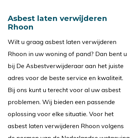
Asbest laten verwijderen
Rhoon
Wilt u graag asbest laten verwijderen
Rhoon in uw woning of pand? Dan bent u
bij De Asbestverwijderaar aan het juiste
adres voor de beste service en kwaliteit.
Bij ons kunt u terecht voor al uw asbest
problemen. Wij bieden een passende
oplossing voor elke situatie. Voor het
asbest laten verwijderen Rhoon volgens
de normen van de Nederlandse wetgeving