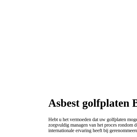
Asbest golfplaten 
Hebt u het vermoeden dat uw golfplaten mogeli
zorgvuldig managen van het proces rondom de 
internationale ervaring heeft bij gerenommeer