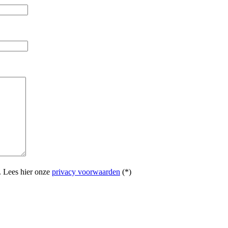
.
Lees hier onze
privacy voorwaarden
(*)