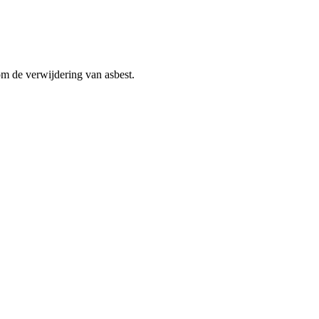
om de verwijdering van asbest.