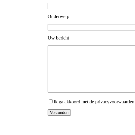
Onderwerp
Uw bericht
Ik ga akkoord met de privacyvoorwaarden