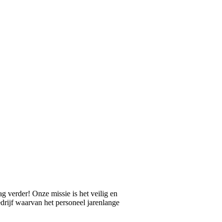
 verder! Onze missie is het veilig en
rijf waarvan het personeel jarenlange