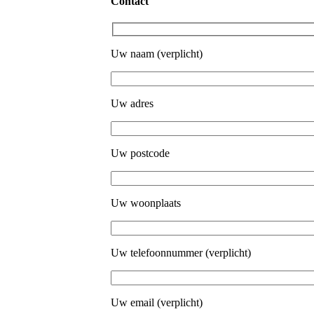
Contact
Uw naam (verplicht)
Uw adres
Uw postcode
Uw woonplaats
Uw telefoonnummer (verplicht)
Uw email (verplicht)