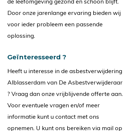
de leefomgeving gezond en schoon blijft.
Door onze jarenlange ervaring bieden wij
voor ieder probleem een passende
oplossing.
Geïnteresseerd ?
Heeft u interesse in de asbestverwijdering
Alblasserdam van De Asbestverwijderaar
? Vraag dan onze vrijblijvende offerte aan.
Voor eventuele vragen en/of meer
informatie kunt u contact met ons
opnemen. U kunt ons bereiken via mail op