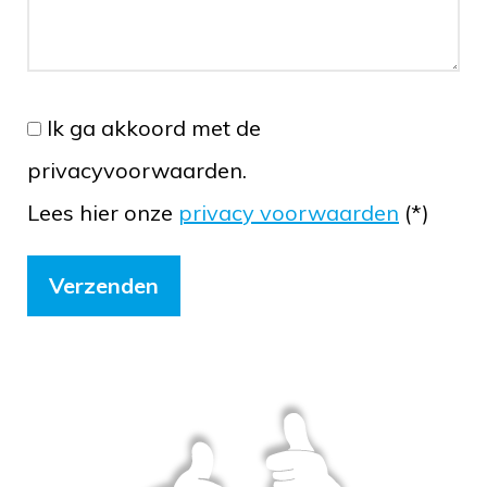
Ik ga akkoord met de
privacyvoorwaarden.
Lees hier onze
privacy voorwaarden
(*)