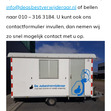
info@deasbestverwijderaar.nl
of bellen
naar 010 – 316 3184. U kunt ook ons
contactformulier invullen, dan nemen wij
zo snel mogelijk contact met u op.