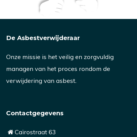
De Asbestverwijderaar
Onze missie is het veilig en zorgvuldig
managen van het proces rondom de
verwijdering van asbest.
Contactgegevens
Caïrostraat 63