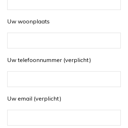
Uw woonplaats
Uw telefoonnummer (verplicht)
Uw email (verplicht)