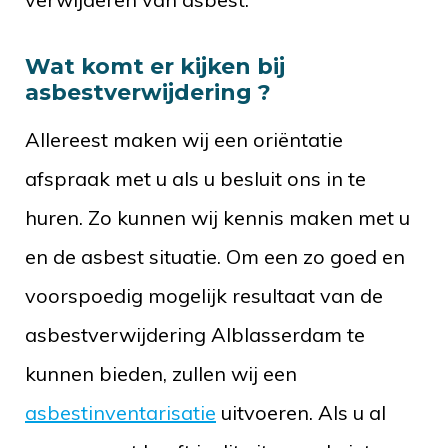
Wat komt er kijken bij
asbestverwijdering ?
Allereest maken wij een oriëntatie
afspraak met u als u besluit ons in te
huren. Zo kunnen wij kennis maken met u
en de asbest situatie. Om een zo goed en
voorspoedig mogelijk resultaat van de
asbestverwijdering Alblasserdam te
kunnen bieden, zullen wij een
asbestinventarisatie
uitvoeren. Als u al