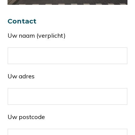
Contact
Uw naam (verplicht)
Uw adres
Uw postcode