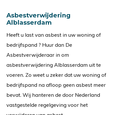
Asbestverwijdering
Alblasserdam
Heeft u last van asbest in uw woning of
bedrijfspand ? Huur dan De
Asbestverwijderaar in om
asbestverwijdering Alblasserdam uit te
voeren. Zo weet u zeker dat uw woning of
bedrijfspand na afloop geen asbest meer
bevat. Wij hanteren de door Nederland
vastgestelde regelgeving voor het
verwijderen van asbest.