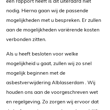
een rapport heeft is dit uiteraard niet
nodig. Hierna gaan wij de passende
mogelijkheden met u bespreken. Er zullen
aan de mogelijkheden variërende kosten
verbonden zitten.
Als u heeft besloten voor welke
mogelijkheid u gaat, zullen wij zo snel
mogelijk beginnen met de
asbestverwijdering Alblasserdam . Wij
houden ons aan de voorgeschreven wet
en regelgeving. Zo zorgen wij ervoor dat