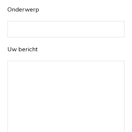
Onderwerp
Uw bericht