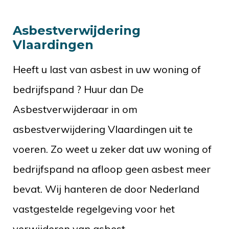
Asbestverwijdering
Vlaardingen
Heeft u last van asbest in uw woning of
bedrijfspand ? Huur dan De
Asbestverwijderaar in om
asbestverwijdering Vlaardingen uit te
voeren. Zo weet u zeker dat uw woning of
bedrijfspand na afloop geen asbest meer
bevat. Wij hanteren de door Nederland
vastgestelde regelgeving voor het
verwijderen van asbest.