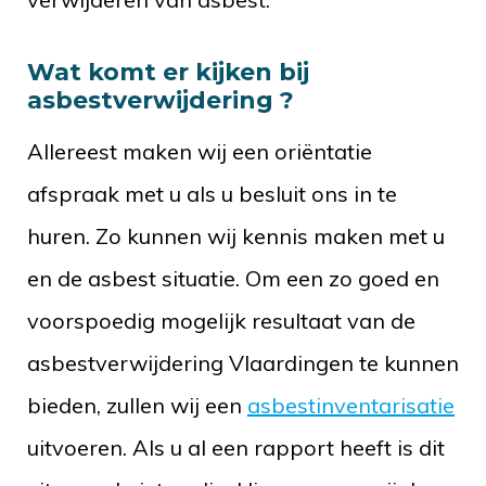
Wat komt er kijken bij
asbestverwijdering ?
Allereest maken wij een oriëntatie
afspraak met u als u besluit ons in te
huren. Zo kunnen wij kennis maken met u
en de asbest situatie. Om een zo goed en
voorspoedig mogelijk resultaat van de
asbestverwijdering Vlaardingen te kunnen
bieden, zullen wij een
asbestinventarisatie
uitvoeren. Als u al een rapport heeft is dit