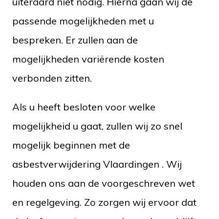
uiteraard niet nodig. Hierna gaan wij de
passende mogelijkheden met u
bespreken. Er zullen aan de
mogelijkheden variërende kosten
verbonden zitten.
Als u heeft besloten voor welke
mogelijkheid u gaat, zullen wij zo snel
mogelijk beginnen met de
asbestverwijdering Vlaardingen . Wij
houden ons aan de voorgeschreven wet
en regelgeving. Zo zorgen wij ervoor dat