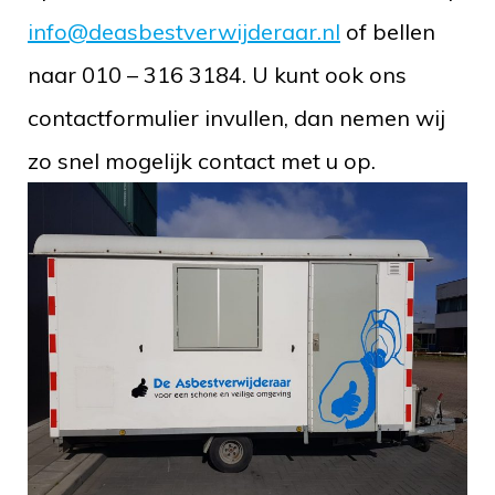
info@deasbestverwijderaar.nl
of bellen
naar 010 – 316 3184. U kunt ook ons
contactformulier invullen, dan nemen wij
zo snel mogelijk contact met u op.