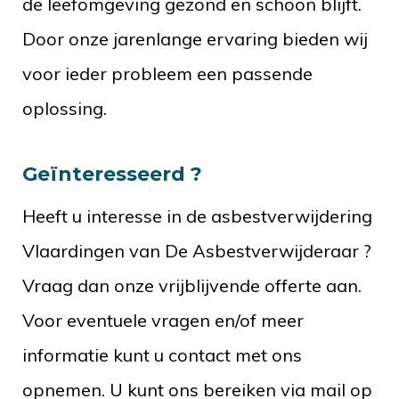
de leefomgeving gezond en schoon blijft.
Door onze jarenlange ervaring bieden wij
voor ieder probleem een passende
oplossing.
Geïnteresseerd ?
Heeft u interesse in de asbestverwijdering
Vlaardingen van De Asbestverwijderaar ?
Vraag dan onze vrijblijvende offerte aan.
Voor eventuele vragen en/of meer
informatie kunt u contact met ons
opnemen. U kunt ons bereiken via mail op