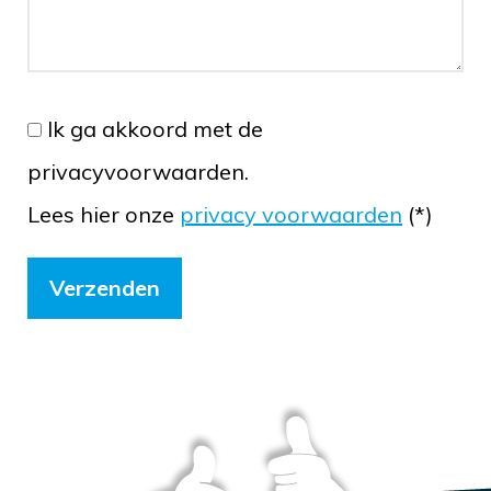
Ik ga akkoord met de
privacyvoorwaarden.
Lees hier onze
privacy voorwaarden
(*)