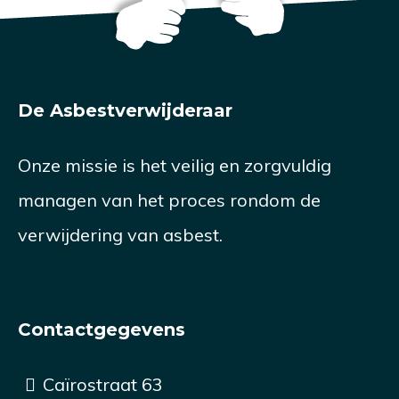
De Asbestverwijderaar
Onze missie is het veilig en zorgvuldig
managen van het proces rondom de
verwijdering van asbest.
Contactgegevens
Caïrostraat 63