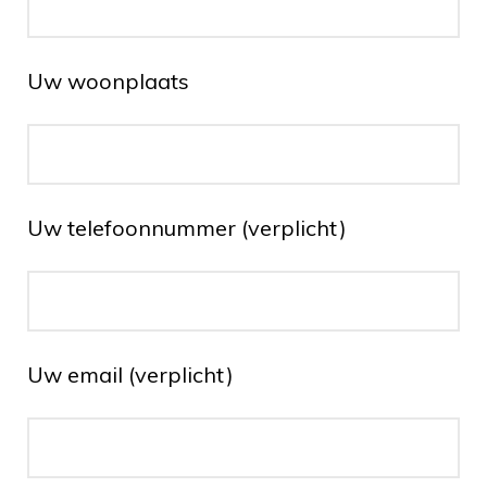
Uw woonplaats
Uw telefoonnummer (verplicht)
Uw email (verplicht)