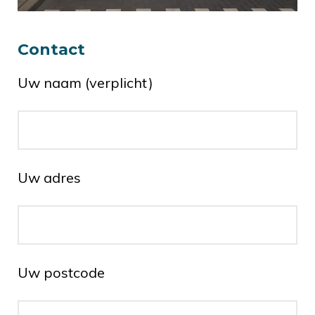
Contact
Uw naam (verplicht)
Uw adres
Uw postcode