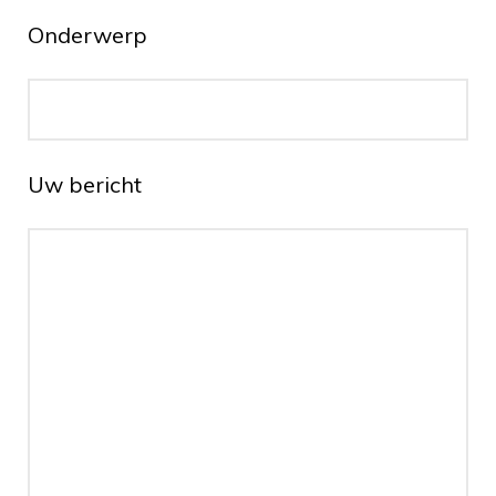
Onderwerp
Uw bericht