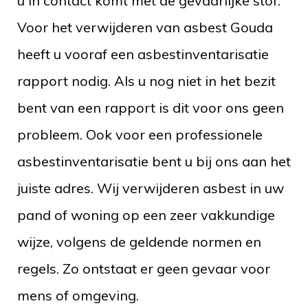
u in contact komt met de gevaarlijke stof.
Voor het verwijderen van asbest Gouda
heeft u vooraf een asbestinventarisatie
rapport nodig. Als u nog niet in het bezit
bent van een rapport is dit voor ons geen
probleem. Ook voor een professionele
asbestinventarisatie bent u bij ons aan het
juiste adres. Wij verwijderen asbest in uw
pand of woning op een zeer vakkundige
wijze, volgens de geldende normen en
regels. Zo ontstaat er geen gevaar voor
mens of omgeving.