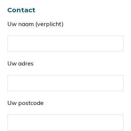
Contact
Uw naam (verplicht)
Uw adres
Uw postcode