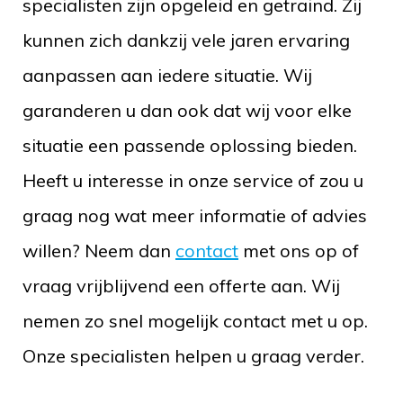
specialisten zijn opgeleid en getraind. Zij
kunnen zich dankzij vele jaren ervaring
aanpassen aan iedere situatie. Wij
garanderen u dan ook dat wij voor elke
situatie een passende oplossing bieden.
Heeft u interesse in onze service of zou u
graag nog wat meer informatie of advies
willen? Neem dan
contact
met ons op of
vraag vrijblijvend een offerte aan. Wij
nemen zo snel mogelijk contact met u op.
Onze specialisten helpen u graag verder.