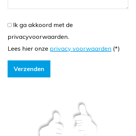
Ik ga akkoord met de
privacyvoorwaarden.
Lees hier onze
privacy voorwaarden
(*)