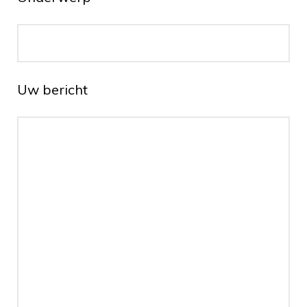
Uw bericht