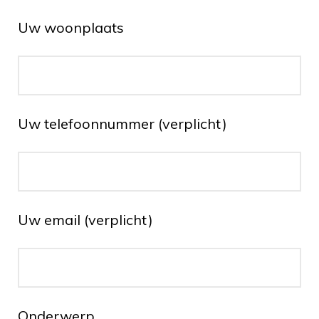
Uw woonplaats
Uw telefoonnummer (verplicht)
Uw email (verplicht)
Onderwerp