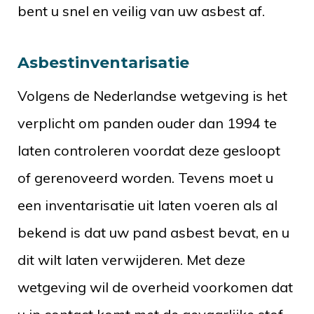
bent u snel en veilig van uw asbest af.
Asbestinventarisatie
Volgens de Nederlandse wetgeving is het
verplicht om panden ouder dan 1994 te
laten controleren voordat deze gesloopt
of gerenoveerd worden. Tevens moet u
een inventarisatie uit laten voeren als al
bekend is dat uw pand asbest bevat, en u
dit wilt laten verwijderen. Met deze
wetgeving wil de overheid voorkomen dat