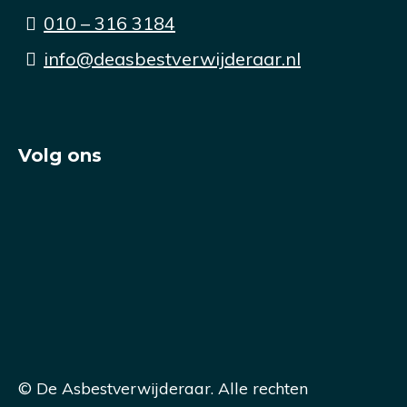
010 – 316 3184
info@deasbestverwijderaar.nl
Volg ons
© De Asbestverwijderaar. Alle rechten