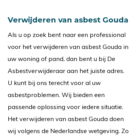
Verwijderen van asbest Gouda
Als u op zoek bent naar een professional
voor het verwijderen van asbest Gouda in
uw woning of pand, dan bent u bij De
Asbestverwijderaar aan het juiste adres.
U kunt bij ons terecht voor al uw
asbestproblemen. Wij bieden een
passende oplossing voor iedere situatie.
Het verwijderen van asbest Gouda doen
wij volgens de Nederlandse wetgeving. Zo