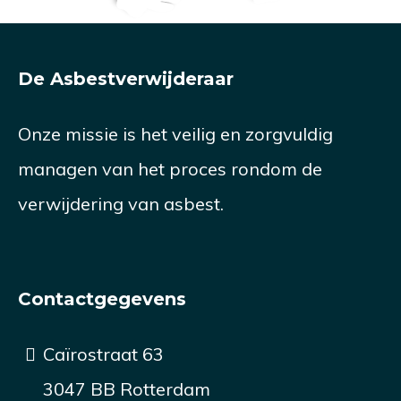
De Asbestverwijderaar
Onze missie is het veilig en zorgvuldig
managen van het proces rondom de
verwijdering van asbest.
Contactgegevens
Caïrostraat 63
3047 BB Rotterdam