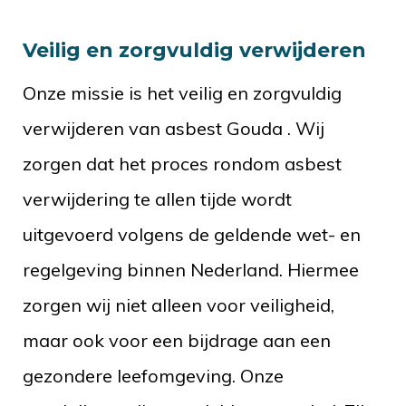
Veilig en zorgvuldig verwijderen
Onze missie is het veilig en zorgvuldig
verwijderen van asbest Gouda . Wij
zorgen dat het proces rondom asbest
verwijdering te allen tijde wordt
uitgevoerd volgens de geldende wet- en
regelgeving binnen Nederland. Hiermee
zorgen wij niet alleen voor veiligheid,
maar ook voor een bijdrage aan een
gezondere leefomgeving. Onze