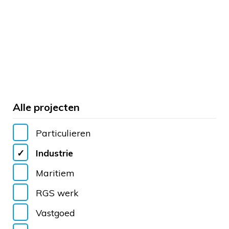
Alle projecten
Particulieren
Industrie
Maritiem
RGS werk
Vastgoed