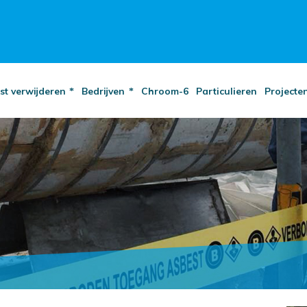
st verwijderen
Bedrijven
Chroom-6
Particulieren
Projecte