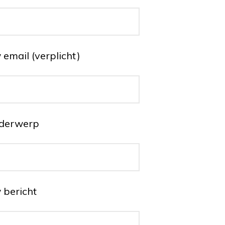
email (verplicht)
derwerp
 bericht