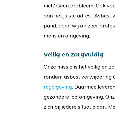
niet? Geen probleem. Ook voor
aan het juiste adres. Asbest
pand, doen wij op zeer profes
mens en omgeving.
Veilig en zorgvuldig
Onze missie is het veilig en 
rondom asbest verwijdering
regelgeving
. Daarmee levere
gezondere leefomgeving. On
zich bij iedere situatie aan. 