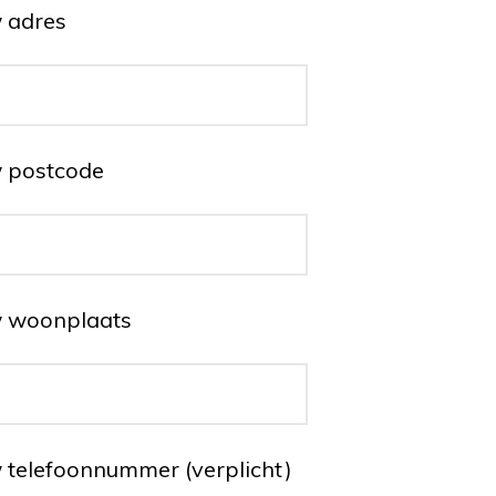
 adres
 postcode
 woonplaats
 telefoonnummer (verplicht)