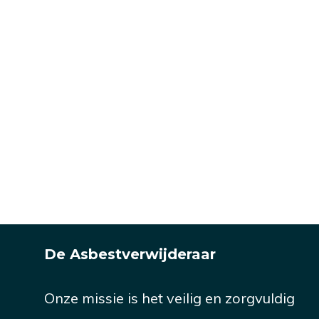
De Asbestverwijderaar
Onze missie is het veilig en zorgvuldig