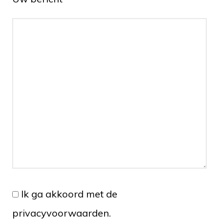
Ik ga akkoord met de
privacyvoorwaarden.