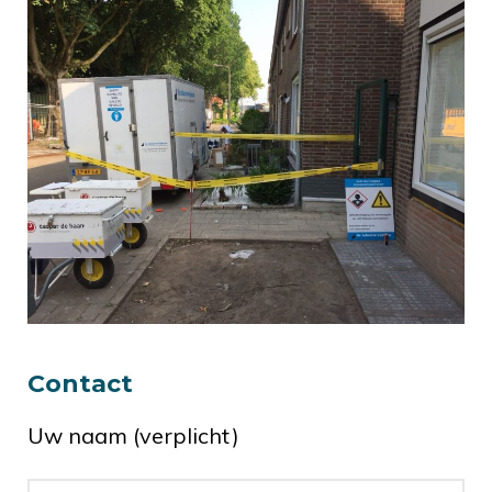
Contact
Uw naam (verplicht)