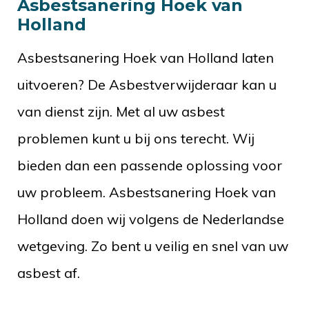
Asbestsanering Hoek van
Holland
Asbestsanering Hoek van Holland laten
uitvoeren? De Asbestverwijderaar kan u
van dienst zijn. Met al uw asbest
problemen kunt u bij ons terecht. Wij
bieden dan een passende oplossing voor
uw probleem. Asbestsanering Hoek van
Holland doen wij volgens de Nederlandse
wetgeving. Zo bent u veilig en snel van uw
asbest af.