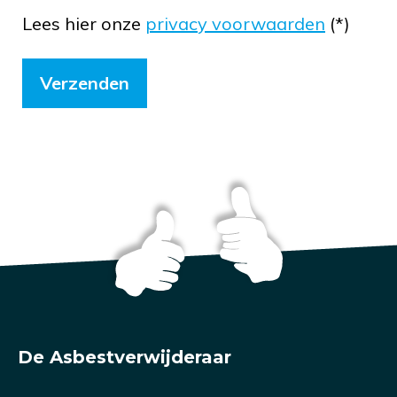
Lees hier onze
privacy voorwaarden
(*)
De Asbestverwijderaar