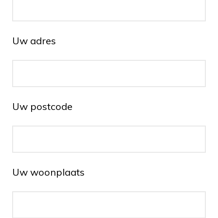
Uw adres
Uw postcode
Uw woonplaats