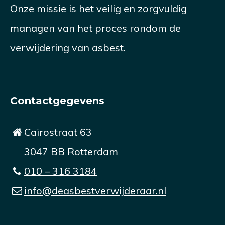
Onze missie is het veilig en zorgvuldig
managen van het proces rondom de
verwijdering van asbest.
Contactgegevens
Caïrostraat 63
3047 BB Rotterdam
010 – 316 3184
info@deasbestverwijderaar.nl