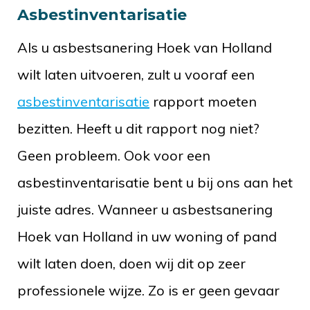
Asbestinventarisatie
Als u asbestsanering Hoek van Holland
wilt laten uitvoeren, zult u vooraf een
asbestinventarisatie
rapport moeten
bezitten. Heeft u dit rapport nog niet?
Geen probleem. Ook voor een
asbestinventarisatie bent u bij ons aan het
juiste adres. Wanneer u asbestsanering
Hoek van Holland in uw woning of pand
wilt laten doen, doen wij dit op zeer
professionele wijze. Zo is er geen gevaar