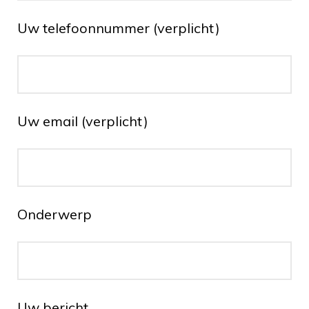
Uw telefoonnummer (verplicht)
Uw email (verplicht)
Onderwerp
Uw bericht