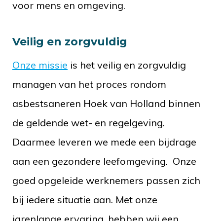
voor mens en omgeving.
Veilig en zorgvuldig
Onze missie
is het veilig en zorgvuldig
managen van het proces rondom
asbestsaneren Hoek van Holland binnen
de geldende wet- en regelgeving.
Daarmee leveren we mede een bijdrage
aan een gezondere leefomgeving. Onze
goed opgeleide werknemers passen zich
bij iedere situatie aan. Met onze
jarenlange ervaring, hebben wij een