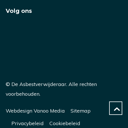
Volg ons
© De Asbestverwijderaar. Alle rechten
voorbehouden.
Webdesign Vanoo Media
Sitemap
Privacybeleid
Cookiebeleid