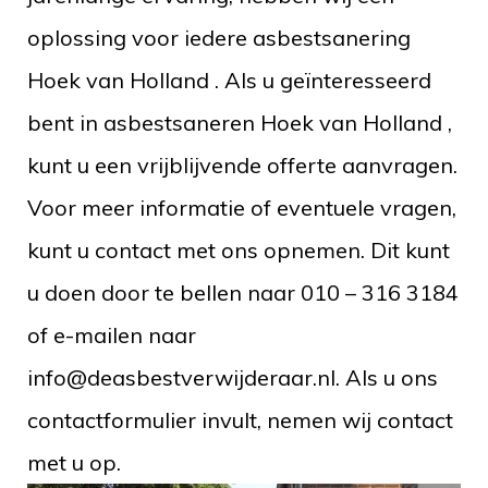
oplossing voor iedere asbestsanering
Hoek van Holland . Als u geïnteresseerd
bent in asbestsaneren Hoek van Holland ,
kunt u een vrijblijvende offerte aanvragen.
Voor meer informatie of eventuele vragen,
kunt u contact met ons opnemen. Dit kunt
u doen door te bellen naar 010 – 316 3184
of e-mailen naar
info@deasbestverwijderaar.nl. Als u ons
contactformulier invult, nemen wij contact
met u op.