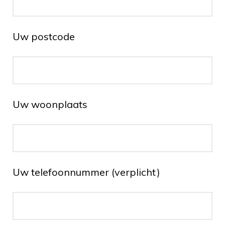
Uw postcode
Uw woonplaats
Uw telefoonnummer (verplicht)