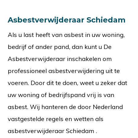
Asbestverwijderaar Schiedam
Als u last heeft van asbest in uw woning,
bedrijf of ander pand, dan kunt u De
Asbestverwijderaar inschakelen om
professioneel asbestverwijdering uit te
voeren. Door dit te doen, weet u zeker dat
uw woning of bedrijfspand vrij is van
asbest. Wij hanteren de door Nederland
vastgestelde regels en wetten als
asbestverwijderaar Schiedam .