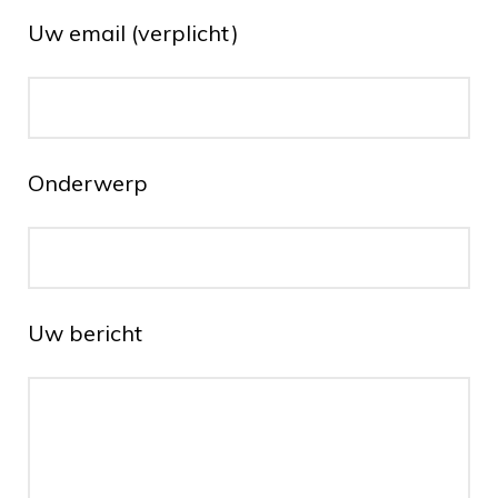
Uw email (verplicht)
Onderwerp
Uw bericht