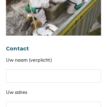
Contact
Uw naam (verplicht)
Uw adres