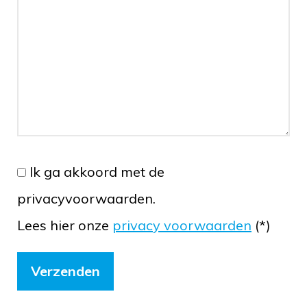
Ik ga akkoord met de
privacyvoorwaarden.
Lees hier onze
privacy voorwaarden
(*)