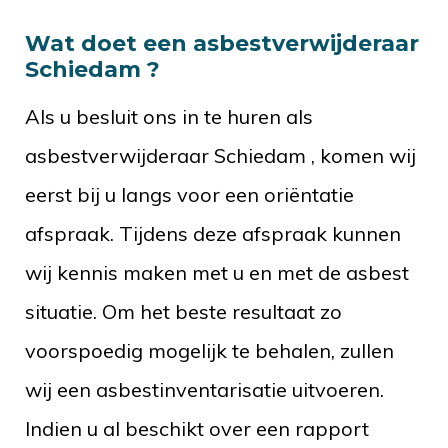
Wat doet een asbestverwijderaar
Schiedam ?
Als u besluit ons in te huren als
asbestverwijderaar Schiedam , komen wij
eerst bij u langs voor een oriëntatie
afspraak. Tijdens deze afspraak kunnen
wij kennis maken met u en met de asbest
situatie. Om het beste resultaat zo
voorspoedig mogelijk te behalen, zullen
wij een asbestinventarisatie uitvoeren.
Indien u al beschikt over een rapport