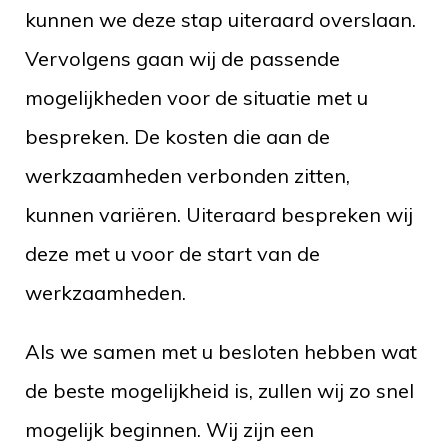
kunnen we deze stap uiteraard overslaan.
Vervolgens gaan wij de passende
mogelijkheden voor de situatie met u
bespreken. De kosten die aan de
werkzaamheden verbonden zitten,
kunnen variëren. Uiteraard bespreken wij
deze met u voor de start van de
werkzaamheden.
Als we samen met u besloten hebben wat
de beste mogelijkheid is, zullen wij zo snel
mogelijk beginnen. Wij zijn een