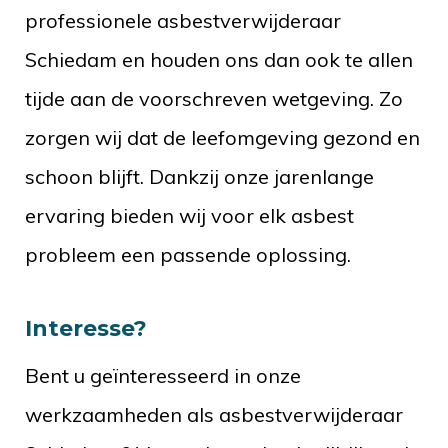
professionele asbestverwijderaar
Schiedam en houden ons dan ook te allen
tijde aan de voorschreven wetgeving. Zo
zorgen wij dat de leefomgeving gezond en
schoon blijft. Dankzij onze jarenlange
ervaring bieden wij voor elk asbest
probleem een passende oplossing.
Interesse?
Bent u geïnteresseerd in onze
werkzaamheden als asbestverwijderaar