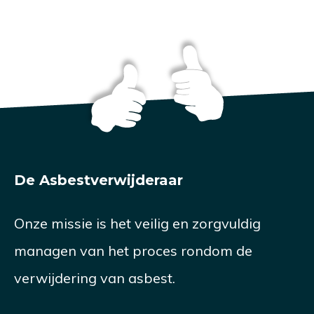
De Asbestverwijderaar
Onze missie is het veilig en zorgvuldig
managen van het proces rondom de
verwijdering van asbest.