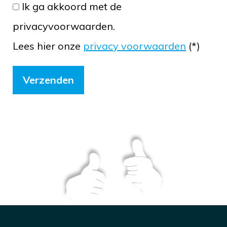
Ik ga akkoord met de
privacyvoorwaarden.
Lees hier onze
privacy voorwaarden
(*)