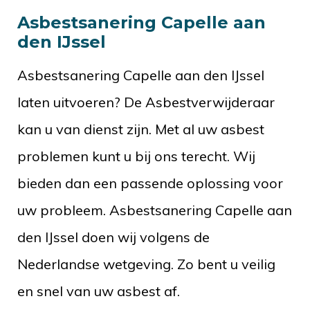
Asbestsanering Capelle aan
den IJssel
Asbestsanering Capelle aan den IJssel
laten uitvoeren? De Asbestverwijderaar
kan u van dienst zijn. Met al uw asbest
problemen kunt u bij ons terecht. Wij
bieden dan een passende oplossing voor
uw probleem. Asbestsanering Capelle aan
den IJssel doen wij volgens de
Nederlandse wetgeving. Zo bent u veilig
en snel van uw asbest af.