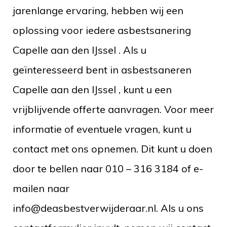
jarenlange ervaring, hebben wij een
oplossing voor iedere asbestsanering
Capelle aan den IJssel . Als u
geïnteresseerd bent in asbestsaneren
Capelle aan den IJssel , kunt u een
vrijblijvende offerte aanvragen. Voor meer
informatie of eventuele vragen, kunt u
contact met ons opnemen. Dit kunt u doen
door te bellen naar 010 – 316 3184 of e-
mailen naar
info@deasbestverwijderaar.nl. Als u ons