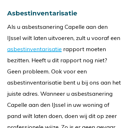
Asbestinventarisatie
Als u asbestsanering Capelle aan den
IJssel wilt laten uitvoeren, zult u vooraf een
asbestinventarisatie
rapport moeten
bezitten. Heeft u dit rapport nog niet?
Geen probleem. Ook voor een
asbestinventarisatie bent u bij ons aan het
juiste adres. Wanneer u asbestsanering
Capelle aan den IJssel in uw woning of
pand wilt laten doen, doen wij dit op zeer
professionele wijze. Zo is er geen gevaar