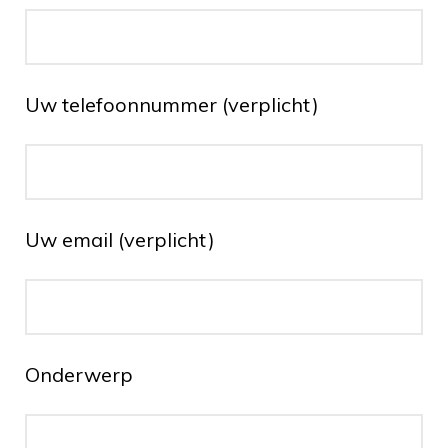
Uw telefoonnummer (verplicht)
Uw email (verplicht)
Onderwerp