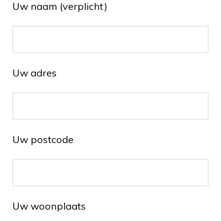
Uw naam (verplicht)
Uw adres
Uw postcode
Uw woonplaats