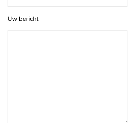
Uw bericht