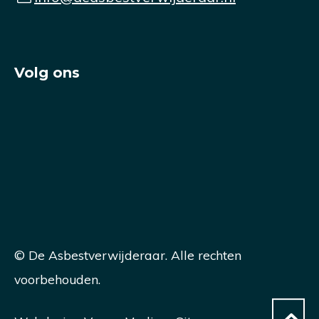
Volg ons
© De Asbestverwijderaar. Alle rechten
voorbehouden.