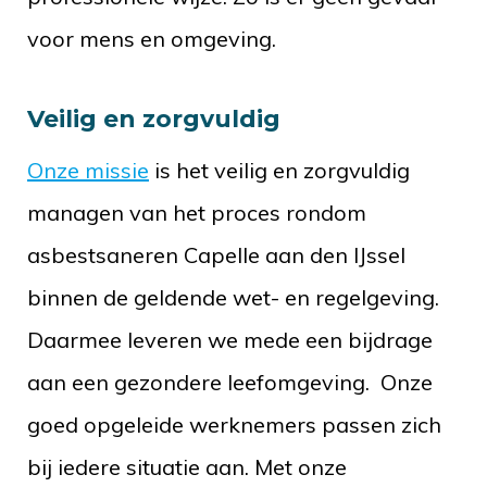
voor mens en omgeving.
Veilig en zorgvuldig
Onze missie
is het veilig en zorgvuldig
managen van het proces rondom
asbestsaneren Capelle aan den IJssel
binnen de geldende wet- en regelgeving.
Daarmee leveren we mede een bijdrage
aan een gezondere leefomgeving. Onze
goed opgeleide werknemers passen zich
bij iedere situatie aan. Met onze