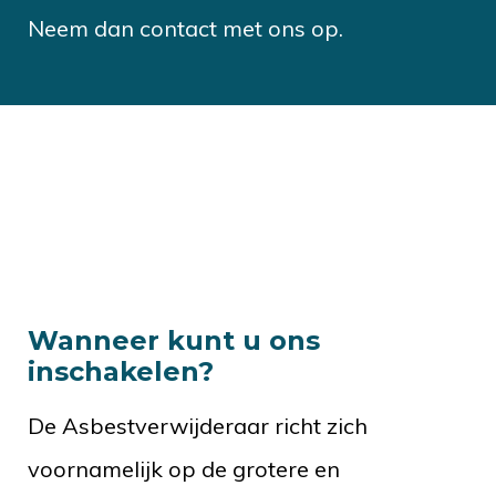
Neem dan contact met ons op.
Wanneer kunt u ons
inschakelen?
De Asbestverwijderaar richt zich
voornamelijk op de grotere en