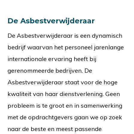
De Asbestverwijderaar
De Asbestverwijderaar is een dynamisch
bedrijf waarvan het personeel jarenlange
internationale ervaring heeft bij
gerenommeerde bedrijven. De
Asbestverwijderaar staat voor de hoge
kwaliteit van haar dienstverlening. Geen
probleem is te groot en in samenwerking
met de opdrachtgevers gaan we op zoek
naar de beste en meest passende