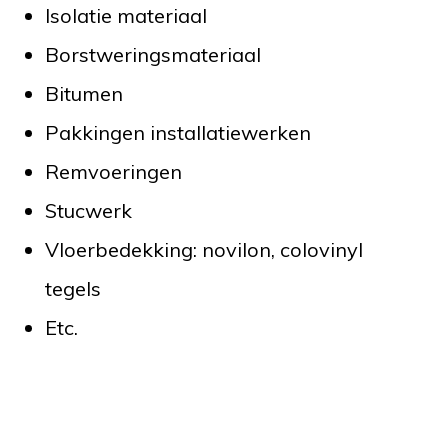
Isolatie materiaal
Borstweringsmateriaal
Bitumen
Pakkingen installatiewerken
Remvoeringen
Stucwerk
Vloerbedekking: novilon, colovinyl
tegels
Etc.