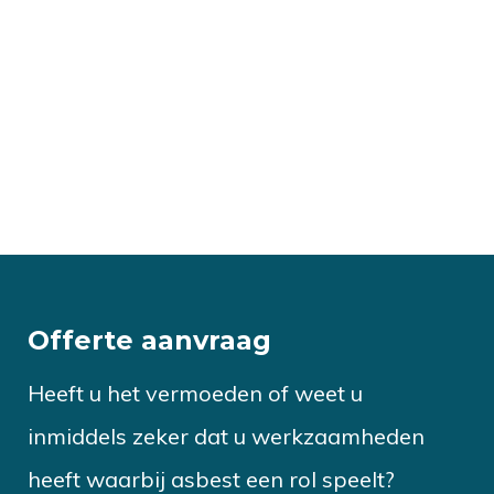
Offerte aanvraag
Heeft u het vermoeden of weet u
inmiddels zeker dat u werkzaamheden
heeft waarbij asbest een rol speelt?