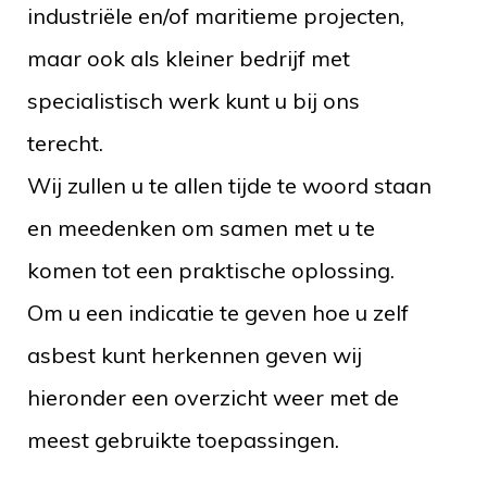
industriële en/of maritieme projecten,
maar ook als kleiner bedrijf met
specialistisch werk kunt u bij ons
terecht.
Wij zullen u te allen tijde te woord staan
en meedenken om samen met u te
komen tot een praktische oplossing.
Om u een indicatie te geven hoe u zelf
asbest kunt herkennen geven wij
hieronder een overzicht weer met de
meest gebruikte toepassingen.