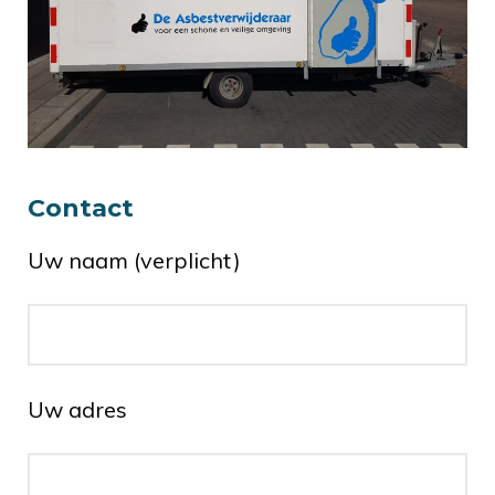
Contact
Uw naam (verplicht)
Uw adres