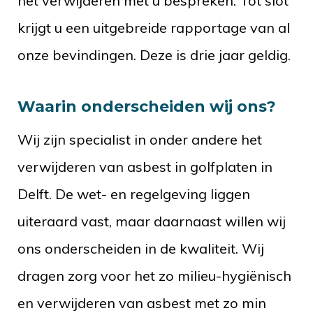
het verwijderen met u bespreken. Tot slot
krijgt u een uitgebreide rapportage van al
onze bevindingen. Deze is drie jaar geldig.
Waarin onderscheiden wij ons?
Wij zijn specialist in onder andere het
verwijderen van asbest in golfplaten in
Delft. De wet- en regelgeving liggen
uiteraard vast, maar daarnaast willen wij
ons onderscheiden in de kwaliteit. Wij
dragen zorg voor het zo milieu-hygiënisch
en verwijderen van asbest met zo min