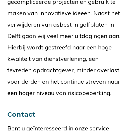
gecompliceerde projecten en gebruik te
maken van innovatieve ideeën. Naast het
verwijderen van asbest in golfplaten in
Delft gaan wij veel meer uitdagingen aan.
Hierbij wordt gestreefd naar een hoge
kwaliteit van dienstverlening, een
tevreden opdrachtgever, minder overlast
voor derden en het continue streven naar
een hoger niveau van risicobeperking.
Contact
Bent u geïnteresseerd in onze service