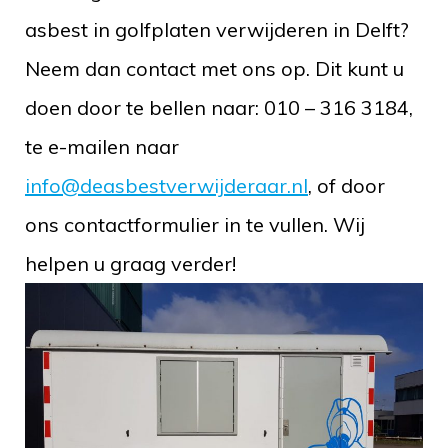
asbest in golfplaten verwijderen in Delft?
Neem dan contact met ons op. Dit kunt u
doen door te bellen naar: 010 – 316 3184,
te e-mailen naar
info@deasbestverwijderaar.nl
, of door
ons contactformulier in te vullen. Wij
helpen u graag verder!