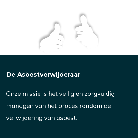
De Asbestverwijderaar
Onze missie is het veilig en zorgvuldig
managen van het proces rondom de
verwijdering van asbest.