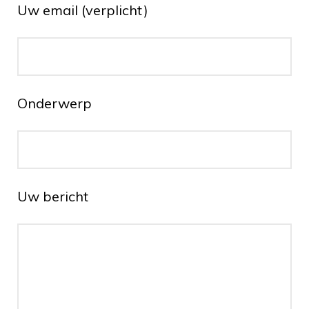
Uw email (verplicht)
Onderwerp
Uw bericht