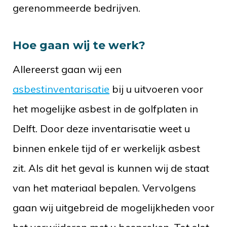
gerenommeerde bedrijven.
Hoe gaan wij te werk?
Allereerst gaan wij een
asbestinventarisatie
bij u uitvoeren voor
het mogelijke asbest in de golfplaten in
Delft. Door deze inventarisatie weet u
binnen enkele tijd of er werkelijk asbest
zit. Als dit het geval is kunnen wij de staat
van het materiaal bepalen. Vervolgens
gaan wij uitgebreid de mogelijkheden voor