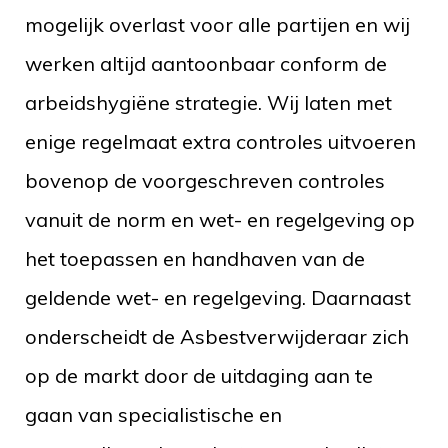
mogelijk overlast voor alle partijen en wij
werken altijd aantoonbaar conform de
arbeidshygiëne strategie. Wij laten met
enige regelmaat extra controles uitvoeren
bovenop de voorgeschreven controles
vanuit de norm en wet- en regelgeving op
het toepassen en handhaven van de
geldende wet- en regelgeving. Daarnaast
onderscheidt de Asbestverwijderaar zich
op de markt door de uitdaging aan te
gaan van specialistische en