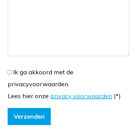
Ik ga akkoord met de
privacyvoorwaarden.
Lees hier onze
privacy voorwaarden
(*)