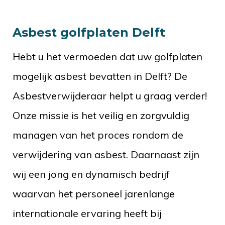
Asbest golfplaten Delft
Hebt u het vermoeden dat uw golfplaten
mogelijk asbest bevatten in Delft? De
Asbestverwijderaar helpt u graag verder!
Onze missie is het veilig en zorgvuldig
managen van het proces rondom de
verwijdering van asbest. Daarnaast zijn
wij een jong en dynamisch bedrijf
waarvan het personeel jarenlange
internationale ervaring heeft bij