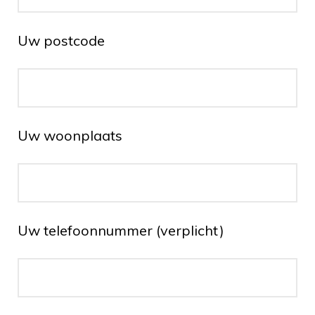
Uw postcode
Uw woonplaats
Uw telefoonnummer (verplicht)