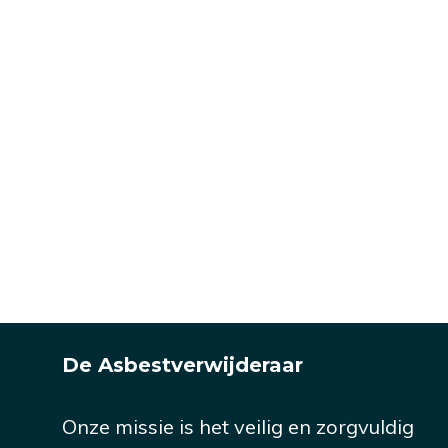
De Asbestverwijderaar
Onze missie is het veilig en zorgvuldig