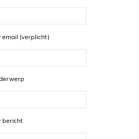
email (verplicht)
derwerp
 bericht