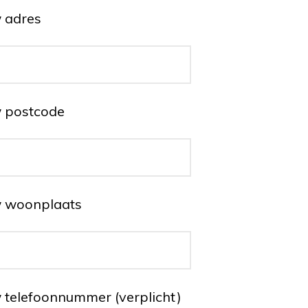
 adres
 postcode
 woonplaats
 telefoonnummer (verplicht)