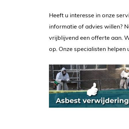
Heeft u interesse in onze ser
informatie of advies willen?
vrijblijvend een offerte aan. 
op. Onze specialisten helpen 