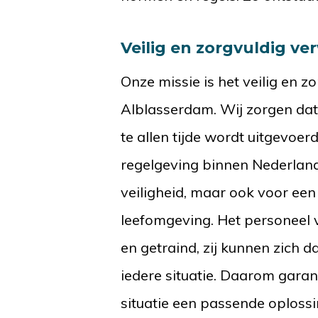
Veilig en zorgvuldig ve
Onze missie is het veilig en 
Alblasserdam. Wij zorgen dat
te allen tijde wordt uitgevoe
regelgeving binnen Nederland.
veiligheid, maar ook voor ee
leefomgeving. Het personeel 
en getraind, zij kunnen zich 
iedere situatie. Daarom garan
situatie een passende oplossi