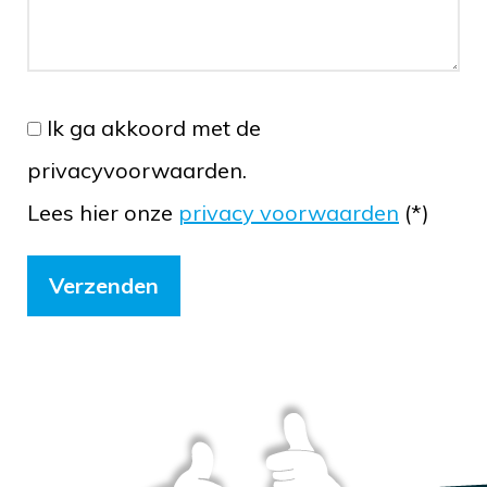
Ik ga akkoord met de
privacyvoorwaarden.
Lees hier onze
privacy voorwaarden
(*)