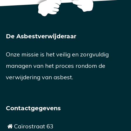
De Asbestverwijderaar
Onze missie is het veilig en zorgvuldig
managen van het proces rondom de
verwijdering van asbest.
Contactgegevens
Caïrostraat 63