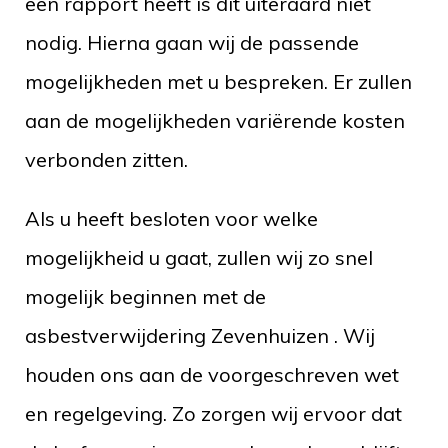
een rapport heeft is dit uiteraard niet
nodig. Hierna gaan wij de passende
mogelijkheden met u bespreken. Er zullen
aan de mogelijkheden variërende kosten
verbonden zitten.
Als u heeft besloten voor welke
mogelijkheid u gaat, zullen wij zo snel
mogelijk beginnen met de
asbestverwijdering Zevenhuizen . Wij
houden ons aan de voorgeschreven wet
en regelgeving. Zo zorgen wij ervoor dat