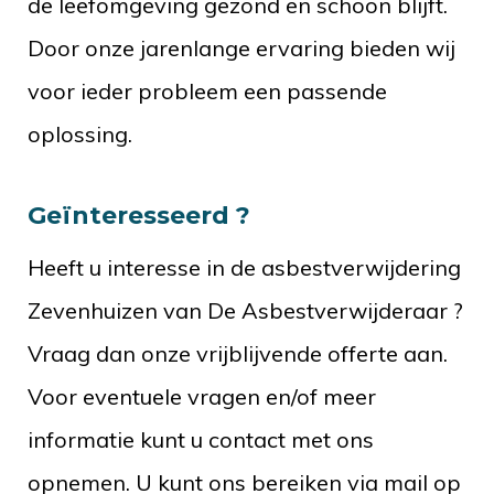
de leefomgeving gezond en schoon blijft.
Door onze jarenlange ervaring bieden wij
voor ieder probleem een passende
oplossing.
Geïnteresseerd ?
Heeft u interesse in de asbestverwijdering
Zevenhuizen van De Asbestverwijderaar ?
Vraag dan onze vrijblijvende offerte aan.
Voor eventuele vragen en/of meer
informatie kunt u contact met ons
opnemen. U kunt ons bereiken via mail op