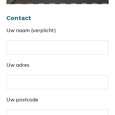
Contact
Uw naam (verplicht)
Uw adres
Uw postcode