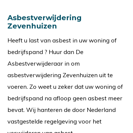
Asbestverwijdering
Zevenhuizen
Heeft u last van asbest in uw woning of
bedrijfspand ? Huur dan De
Asbestverwijderaar in om
asbestverwijdering Zevenhuizen uit te
voeren. Zo weet u zeker dat uw woning of
bedrijfspand na afloop geen asbest meer
bevat. Wij hanteren de door Nederland
vastgestelde regelgeving voor het
verwijderen van asbest.