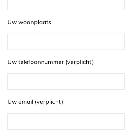
Uw woonplaats
Uw telefoonnummer (verplicht)
Uw email (verplicht)