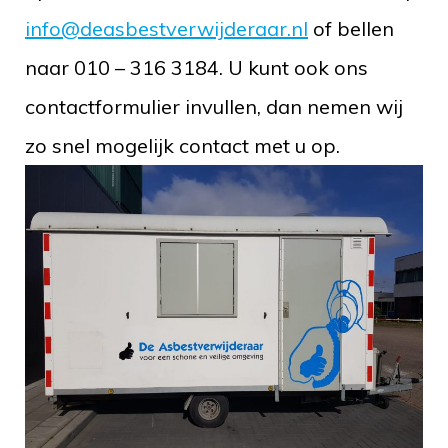
info@deasbestverwijderaar.nl
of bellen
naar 010 – 316 3184. U kunt ook ons
contactformulier invullen, dan nemen wij
zo snel mogelijk contact met u op.