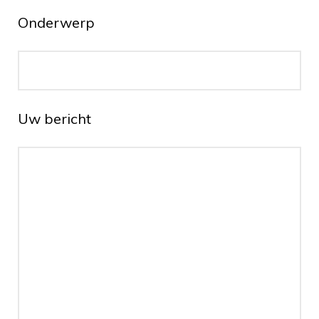
Onderwerp
Uw bericht