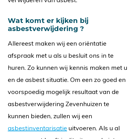
Wat komt er kijken bij
asbestverwijdering ?
Allereest maken wij een oriëntatie
afspraak met u als u besluit ons in te
huren. Zo kunnen wij kennis maken met u
en de asbest situatie. Om een zo goed en
voorspoedig mogelijk resultaat van de
asbestverwijdering Zevenhuizen te
kunnen bieden, zullen wij een
asbestinventarisatie
uitvoeren. Als u al