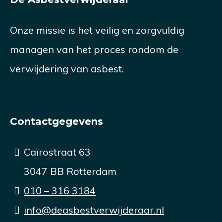
Onze missie is het veilig en zorgvuldig
managen van het proces rondom de
verwijdering van asbest.
Contactgegevens
Caïrostraat 63
3047 BB Rotterdam
010 – 316 3184
info@deasbestverwijderaar.nl