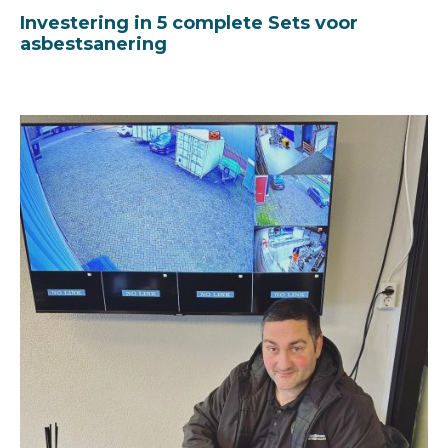
Investering in 5 complete Sets voor
asbestsanering