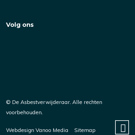
Volg ons
© De Asbestverwijderaar. Alle rechten
voorbehouden.
Webdesign Vanoo Media
Sitemap