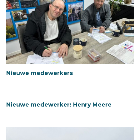
Nieuwe medewerkers
Nieuwe medewerker: Henry Meere