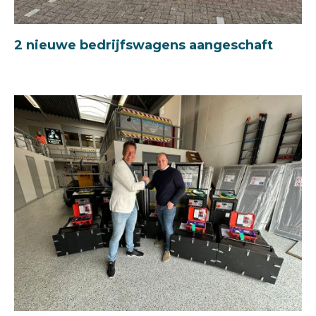
2 nieuwe bedrijfswagens aangeschaft